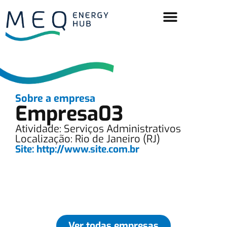
Sobre a empresa
Empresa03
Atividade: Serviços Administrativos
Localização: Rio de Janeiro (RJ)
Site: http://www.site.com.br
Ver todas empresas