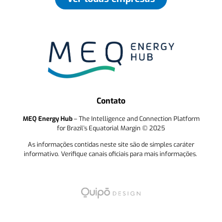
Contato
MEQ Energy Hub
– The Intelligence and Connection Platform
for Brazil’s Equatorial Margin © 2025
As informações contidas neste site são de simples caráter
informativo. Verifique canais oficiais para mais informações.