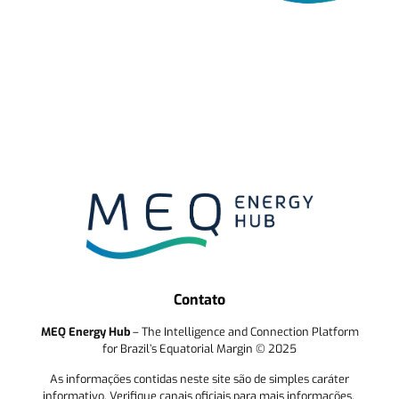
Contato
MEQ Energy Hub
– The Intelligence and Connection Platform
for Brazil’s Equatorial Margin © 2025
As informações contidas neste site são de simples caráter
informativo. Verifique canais oficiais para mais informações.