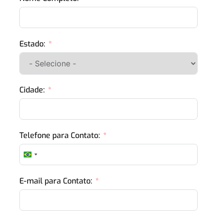
Estado:
Cidade:
Telefone para Contato:
Brazil +55
E-mail para Contato: