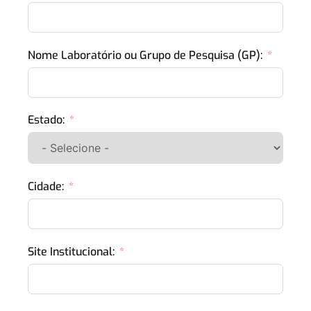
Nome Laboratório ou Grupo de Pesquisa (GP):
Estado:
Cidade:
Site Institucional: