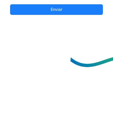
Enviar