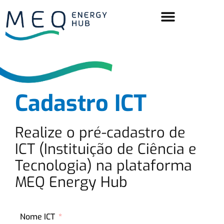
Cadastro ICT
Realize o pré-cadastro de
ICT (Instituição de Ciência e
Tecnologia) na plataforma
MEQ Energy Hub
Nome ICT