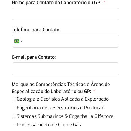
Nome para Contato do Laboratório ou GP:
Telefone para Contato:
Brazil +55
E-mail para Contato:
Marque as Competências Técnicas e Áreas de
Especialização do Laboratório ou GP:
Geologia e Geofísica Aplicada à Exploração
Engenharia de Reservatórios e Produção
Sistemas Submarinos & Engenharia Offshore
Processamento de Óleo e Gás