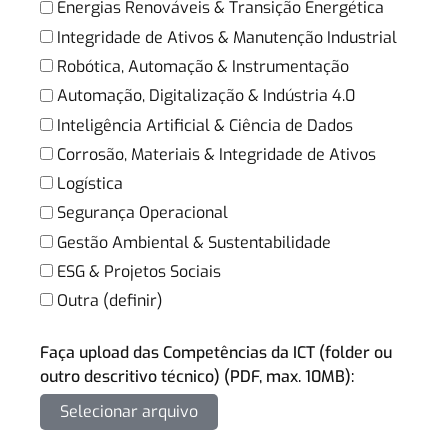
Energias Renováveis & Transição Energética
Integridade de Ativos & Manutenção Industrial
Robótica, Automação & Instrumentação
Automação, Digitalização & Indústria 4.0
Inteligência Artificial & Ciência de Dados
Corrosão, Materiais & Integridade de Ativos
Logística
Segurança Operacional
Gestão Ambiental & Sustentabilidade
ESG & Projetos Sociais
Outra (definir)
Faça upload das Competências da ICT (folder ou
outro descritivo técnico) (PDF, max. 10MB):
Selecionar arquivo